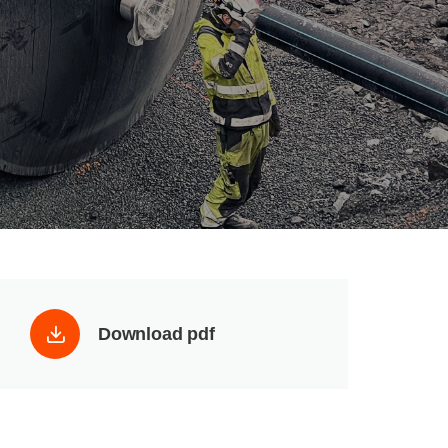
Download pdf