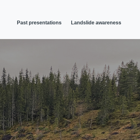
Past presentations
Landslide awareness