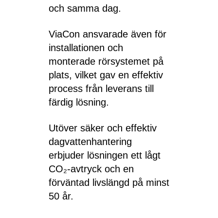
och samma dag.
ViaCon ansvarade även för
installationen och
monterade rörsystemet på
plats, vilket gav en effektiv
process från leverans till
färdig lösning.
Utöver säker och effektiv
dagvattenhantering
erbjuder lösningen ett lågt
CO₂-avtryck och en
förväntad livslängd på minst
50 år.