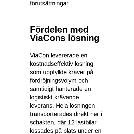
förutsättningar.
Fördelen med
ViaCons lösning
ViaCon levererade en
kostnadseffektiv lösning
som uppfyllde kravet på
fördröjningsvolym och
samtidigt hanterade en
logistiskt krävande
leverans. Hela lösningen
transporterades direkt ner i
schakten, där 12 lastbilar
lossades på plats under en